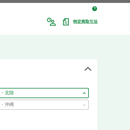
特定商取引法
・北陸
・沖縄