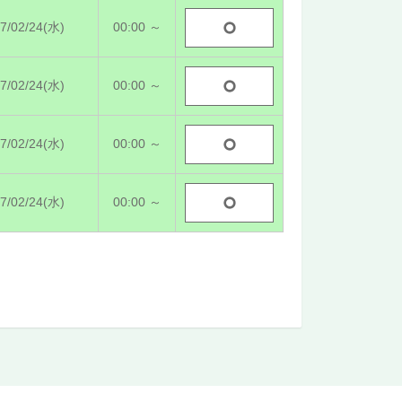
7/02/24(水)
00:00 ～
7/02/24(水)
00:00 ～
7/02/24(水)
00:00 ～
7/02/24(水)
00:00 ～