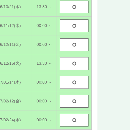
6/10/21(水)
13:30 ～
6/11/12(木)
00:00 ～
6/12/11(金)
00:00 ～
6/12/15(火)
13:30 ～
7/01/14(木)
00:00 ～
7/02/12(金)
00:00 ～
7/02/24(水)
00:00 ～