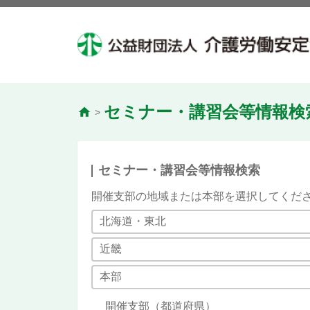
セミナー・講習会等情報検
>
セミナー・講習会等情報検索
開催支部の地域または本部を選択してくだ
北海道・東北
近畿
本部
開催支部（都道府県）