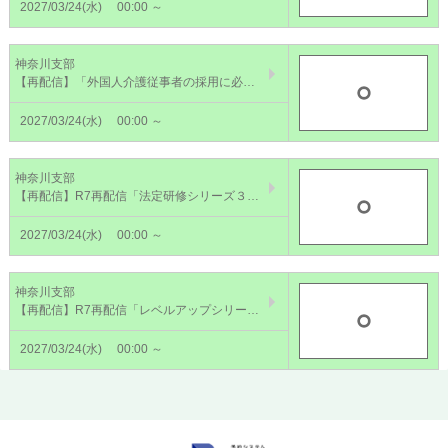
2027/03/24(水)
00:00 ～
神奈川支部
【再配信】「外国人介護従事者の採用に必要なステップとは？」動画配信【2026/7/1～2027/3/24】
2027/03/24(水)
00:00 ～
神奈川支部
【再配信】R7再配信「法定研修シリーズ３テーマセット」動画配信【2026/7/1～2027/3/24】
2027/03/24(水)
00:00 ～
神奈川支部
【再配信】R7再配信「レベルアップシリーズ4テーマセット」動画配信【2026/7/1～2027/3/24】
2027/03/24(水)
00:00 ～