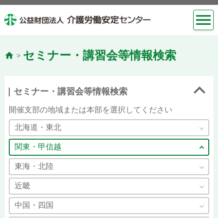
セミナー・講習会等情報検索
>
セミナー・講習会等情報検索
開催支部の地域または本部を選択してください
北海道・東北
関東・甲信越
東海・北陸
近畿
中国・四国