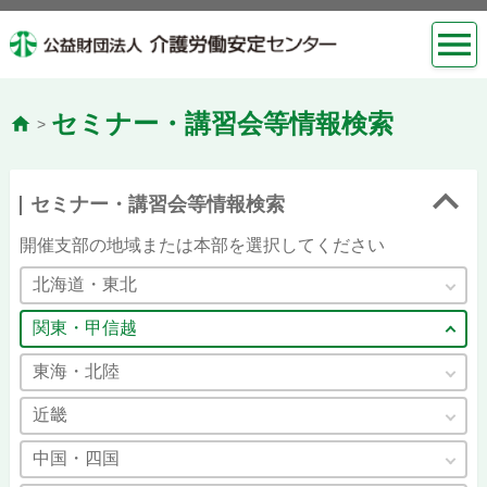
セミナー・講習会等情報検索
>
セミナー・講習会等情報検索
開催支部の地域または本部を選択してください
北海道・東北
関東・甲信越
東海・北陸
近畿
中国・四国