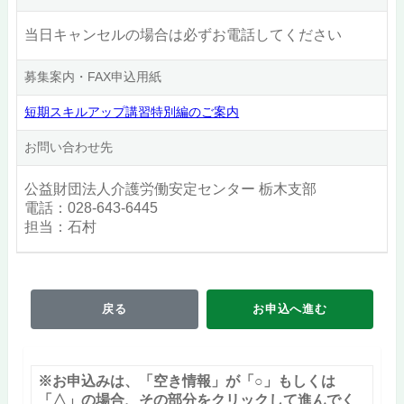
当日キャンセルの場合は必ずお電話してください
募集案内・FAX申込用紙
短期スキルアップ講習特別編のご案内
お問い合わせ先
公益財団法人介護労働安定センター 栃木支部
電話：028-643-6445
担当：石村
戻る
お申込へ進む
※お申込みは、「空き情報」が「○」もしくは
「△」の場合、その部分をクリックして進んでく