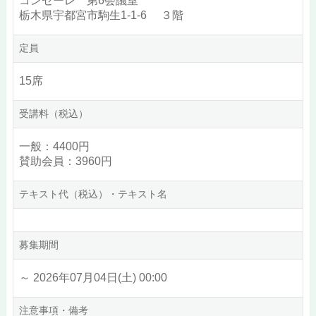
コンセーレ 第6会議室
栃木県宇都宮市駒生1-1-6 ３階
定員
15席
受講料（税込）
一般：4400円
賛助会員：3960円
テキスト代（税込）・テキスト名
募集期間
～ 2026年07月04日(土) 00:00
注意事項・備考