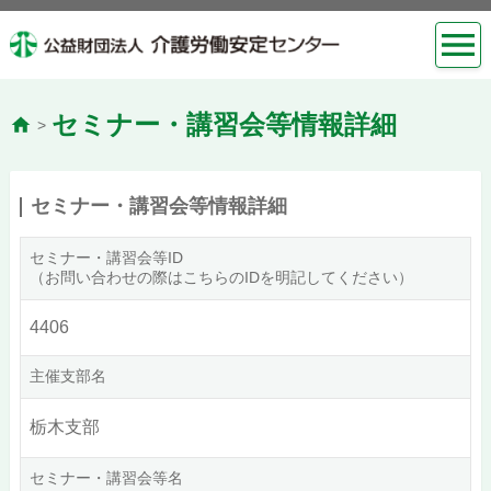
セミナー・講習会等情報詳細
>
セミナー・講習会等情報詳細
セミナー・講習会等ID
（お問い合わせの際はこちらのIDを明記してください）
4406
主催支部名
栃木支部
セミナー・講習会等名