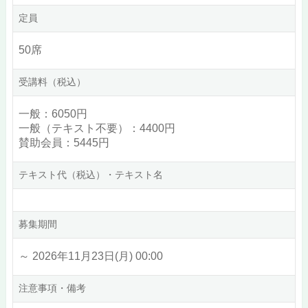
定員
50席
受講料（税込）
一般：6050円
一般（テキスト不要）：4400円
賛助会員：5445円
テキスト代（税込）・テキスト名
募集期間
～ 2026年11月23日(月) 00:00
注意事項・備考