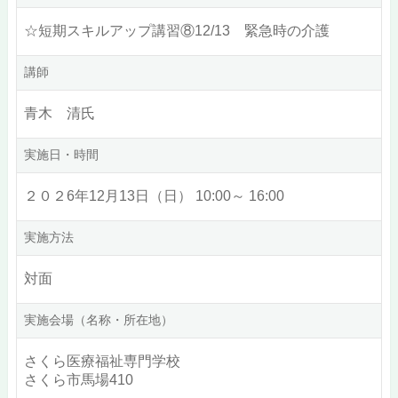
☆短期スキルアップ講習⑧12/13 緊急時の介護
講師
青木 清氏
実施日・時間
２０２6年12月13日（日） 10:00～ 16:00
実施方法
対面
実施会場（名称・所在地）
さくら医療福祉専門学校
さくら市馬場410