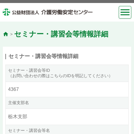
セミナー・講習会等情報詳細
>
セミナー・講習会等情報詳細
セミナー・講習会等ID
（お問い合わせの際はこちらのIDを明記してください）
4367
主催支部名
栃木支部
セミナー・講習会等名