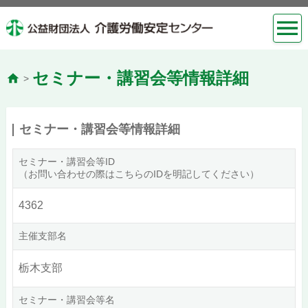
セミナー・講習会等情報詳細
>
セミナー・講習会等情報詳細
セミナー・講習会等ID
（お問い合わせの際はこちらのIDを明記してください）
4362
主催支部名
栃木支部
セミナー・講習会等名