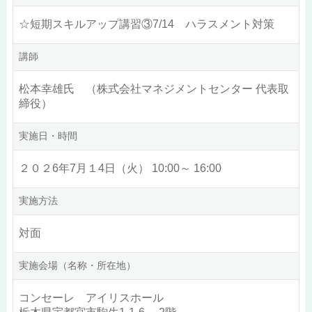
☆短期スキルアップ講習③7/14 ハラスメント対策
講師
松本幸雄氏 （株式会社マネジメントセンター 代表取
締役）
実施日・時間
２０２6年7月１4日（火） 10:00～ 16:00
実施方法
対面
実施会場（名称・所在地）
コンセーレ アイリスホール