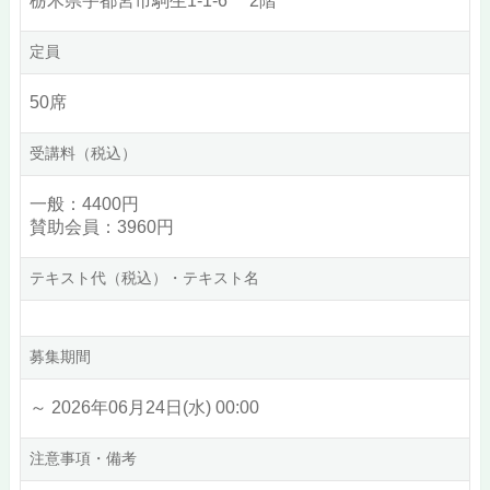
栃木県宇都宮市駒生1-1-6 2階
定員
50席
受講料（税込）
一般：4400円
賛助会員：3960円
テキスト代（税込）・テキスト名
募集期間
～ 2026年06月24日(水) 00:00
注意事項・備考