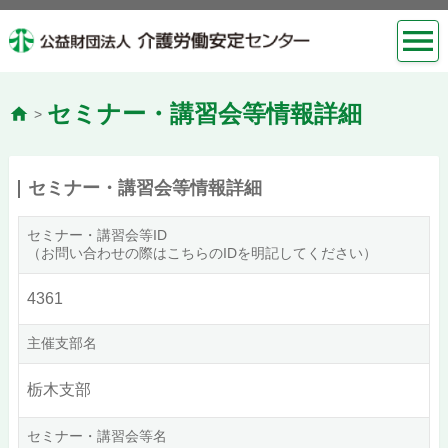
セミナー・講習会等情報詳細
>
セミナー・講習会等情報詳細
セミナー・講習会等ID
（お問い合わせの際はこちらのIDを明記してください）
4361
主催支部名
栃木支部
セミナー・講習会等名