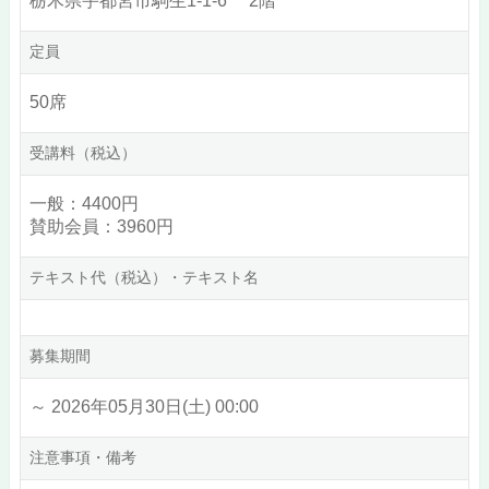
栃木県宇都宮市駒生1-1-6 2階
定員
50席
受講料（税込）
一般：4400円
賛助会員：3960円
テキスト代（税込）・テキスト名
募集期間
～ 2026年05月30日(土) 00:00
注意事項・備考