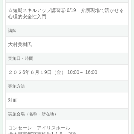
☆短期スキルアップ講習② 6/19 介護現場で活かせる
心理的安全性入門
講師
大村美樹氏
実施日・時間
２０２6年６月１9日（金） 10:00～ 16:00
実施方法
対面
実施会場（名称・所在地）
コンセーレ アイリスホール