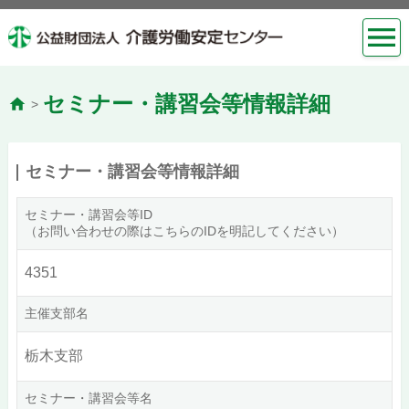
セミナー・講習会等情報詳細
>
セミナー・講習会等情報詳細
セミナー・講習会等ID
（お問い合わせの際はこちらのIDを明記してください）
4351
主催支部名
栃木支部
セミナー・講習会等名