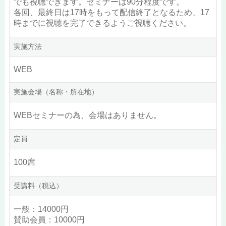
でも視聴できます。セミナーは90分程度です。
各回、最終日は17時をもって配信終了となるため、17
時までに視聴を完了できるようご視聴ください。
実施方法
WEB
実施会場（名称・所在地）
WEBセミナーの為、会場はありません。
定員
100席
受講料（税込）
一般：14000円
賛助会員：10000円