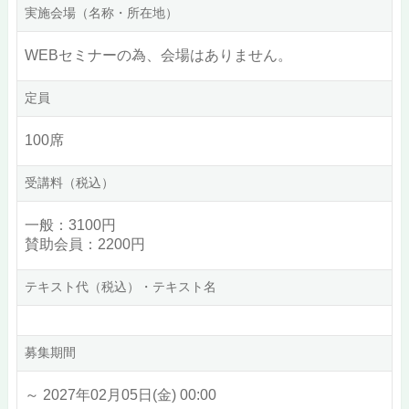
実施会場（名称・所在地）
WEBセミナーの為、会場はありません。
定員
100席
受講料（税込）
一般：3100円
賛助会員：2200円
テキスト代（税込）・テキスト名
募集期間
～ 2027年02月05日(金) 00:00