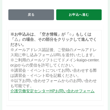
戻る
お申込へ進む
※お申込みは、「空き情報」が「○」もしくは
「△」の場合、その部分をクリックして進んでく
ださい。
※メールアドレス認証後、ご登録のメールアドレ
ス宛に申し込みフォームURLを送付いたします。
※ご利用のメールソフトにてドメインkaigo-center.
or.jpからの受信を許可してください。
※講習会・イベントについてお問い合わせする際
は講習会・イベントIDを記載ください。
※以下お問い合わせフォームからのお問い合わせ
も可能です。
介護労働安定センターHPお問い合わせフォーム