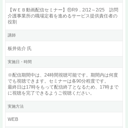
【ＷＥＢ動画配信セミナー】⑪R9．2/12～2/25 訪問
介護事業所の職場定着を進めるサービス提供責任者の
役割
講師
板井佑介 氏
実施日・時間
※配信期間中は、24時間視聴可能です。期間内は何度
でも視聴できます。セミナーは各90分程度です。
最終日は17時をもって配信終了となるため、17時まで
に視聴を完了できるようご視聴ください。
実施方法
WEB