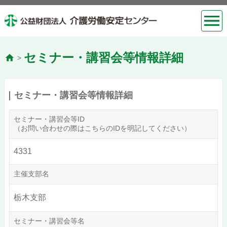
セミナー・講習会等情報詳細
>
セミナー・講習会等情報詳細
セミナー・講習会等ID
（お問い合わせの際はこちらのIDを明記してください）
4331
主催支部名
栃木支部
セミナー・講習会等名