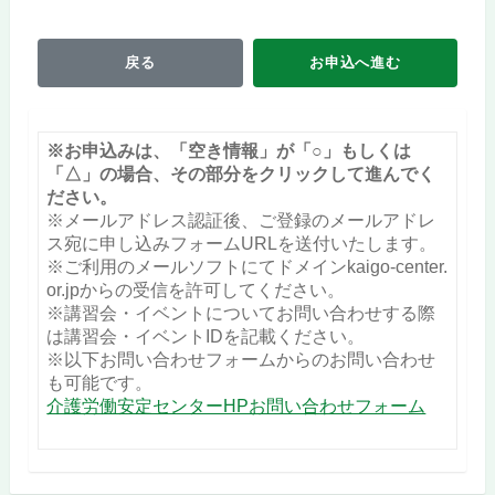
戻る
お申込へ進む
※お申込みは、「空き情報」が「○」もしくは
「△」の場合、その部分をクリックして進んでく
ださい。
※メールアドレス認証後、ご登録のメールアドレ
ス宛に申し込みフォームURLを送付いたします。
※ご利用のメールソフトにてドメインkaigo-center.
or.jpからの受信を許可してください。
※講習会・イベントについてお問い合わせする際
は講習会・イベントIDを記載ください。
※以下お問い合わせフォームからのお問い合わせ
も可能です。
介護労働安定センターHPお問い合わせフォーム