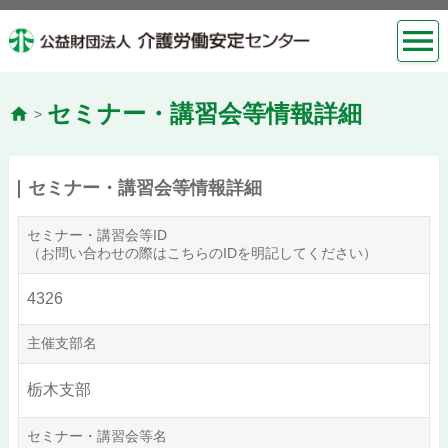
セミナー・講習会等情報詳細
>
セミナー・講習会等情報詳細
セミナー・講習会等ID
（お問い合わせの際はこちらのIDを明記してください）
4326
主催支部名
栃木支部
セミナー・講習会等名