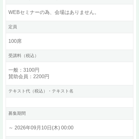
WEBセミナーの為、会場はありません。
定員
100席
受講料（税込）
一般：3100円
賛助会員：2200円
テキスト代（税込）・テキスト名
募集期間
～ 2026年09月10日(木) 00:00