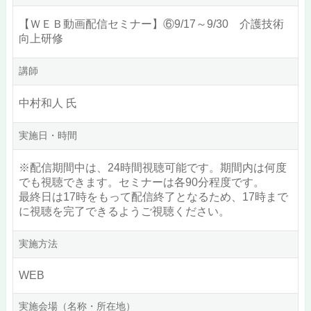
【ＷＥＢ動画配信セミナー】⑥9/17～9/30 介護技術
向上研修
講師
中村和人 氏
実施日・時間
※配信期間中は、24時間視聴可能です。期間内は何度
でも視聴できます。セミナーは各90分程度です。
最終日は17時をもって配信終了となるため、17時まで
に視聴を完了できるようご視聴ください。
実施方法
WEB
実施会場（名称・所在地）