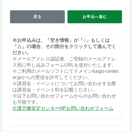
戻る
お申込へ進む
※お申込みは、「空き情報」が「○」もしくは
「△」の場合、その部分をクリックして進んでく
ださい。
※メールアドレス認証後、ご登録のメールアドレ
ス宛に申し込みフォームURLを送付いたします。
※ご利用のメールソフトにてドメインkaigo-center.
or.jpからの受信を許可してください。
※講習会・イベントについてお問い合わせする際
は講習会・イベントIDを記載ください。
※以下お問い合わせフォームからのお問い合わせ
も可能です。
介護労働安定センターHPお問い合わせフォーム