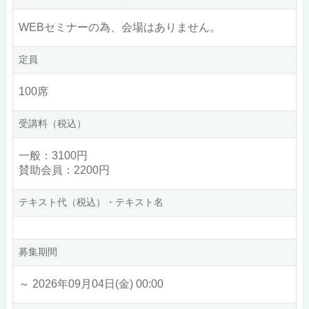
WEBセミナーの為、会場はありません。
定員
100席
受講料（税込）
一般：3100円
賛助会員：2200円
テキスト代（税込）・テキスト名
募集期間
～ 2026年09月04日(金) 00:00