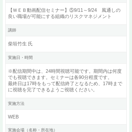
【ＷＥＢ動画配信セミナー】⑤9/11～9/24 風通しの
良い職場が可能にする組織のリスクマネジメント
講師
柴垣竹生 氏
実施日・時間
※配信期間中は、24時間視聴可能です。期間内は何度
でも視聴できます。セミナーは各90分程度です。
最終日は17時をもって配信終了となるため、17時まで
に視聴を完了できるようご視聴ください。
実施方法
WEB
実施会場（名称・所在地）