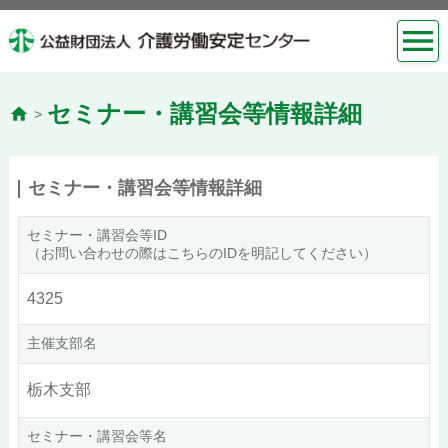
セミナー・講習会等情報詳細
>
セミナー・講習会等情報詳細
セミナー・講習会等ID
（お問い合わせの際はこちらのIDを明記してください）
4325
主催支部名
栃木支部
セミナー・講習会等名