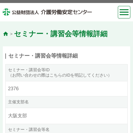
セミナー・講習会等情報詳細
>
セミナー・講習会等情報詳細
セミナー・講習会等ID
（お問い合わせの際はこちらのIDを明記してください）
2376
主催支部名
大阪支部
セミナー・講習会等名