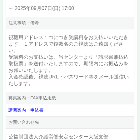
～ 2025年09月07日(日) 17:00
注意事項・備考
視聴用アドレス１つにつき受講料をお支払いいただき
ます。１アドレスで複数名のご視聴はご遠慮くださ
い。
受講料のお支払いは、当センターより「請求書兼払込
取扱票」を送付いたしますので、期限内にお振込みを
お願いいたします。
入金確認後、視聴URL・パスワード等をメール送信い
たします。
募集案内・FAX申込用紙
講習案内・申込書
お問い合わせ先
公益財団法人介護労働安定センター大阪支部