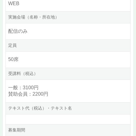
WEB
実施会場（名称・所在地）
配信のみ
定員
50席
受講料（税込）
一般：3100円
賛助会員：2200円
テキスト代（税込）・テキスト名
募集期間