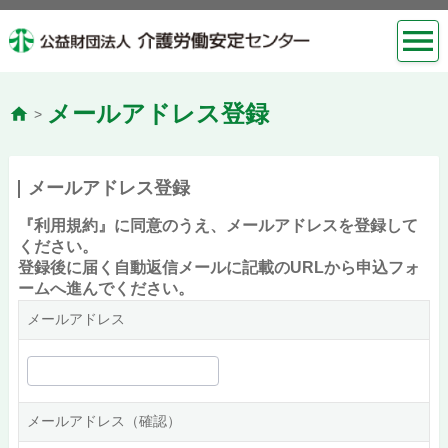
メールアドレス登録
>
メールアドレス登録
『利用規約』に同意のうえ、メールアドレスを登録して
ください。
登録後に届く自動返信メールに記載のURLから申込フォ
ームへ進んでください。
メールアドレス
メールアドレス（確認）