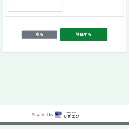
戻る
登録する
Powered by