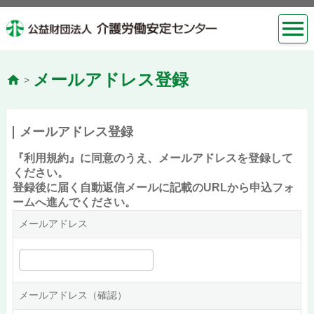
メールアドレス登録
>
メールアドレス登録
『利用規約』に同意のうえ、メールアドレスを登録して
ください。
登録後に届く自動返信メールに記載のURLから申込フォ
ームへ進んでください。
メールアドレス
メールアドレス（確認）