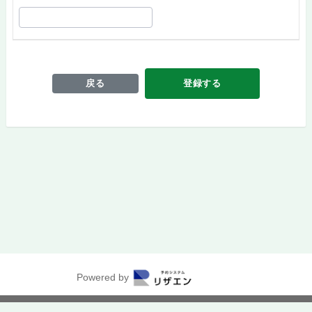
戻る
登録する
Powered by